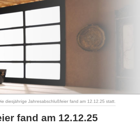
ie diesjährige Jahresabschlußfeier fand am 12.12.25 statt.
ier fand am 12.12.25