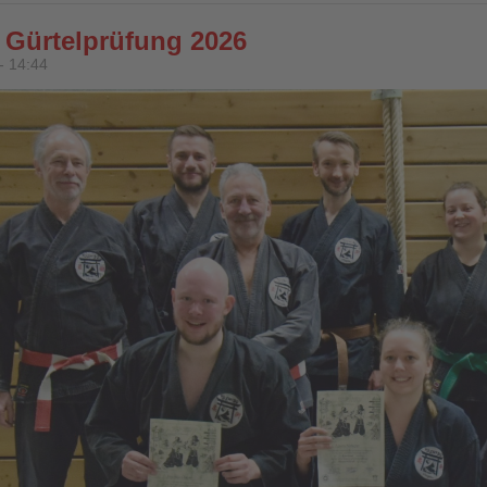
 Gürtelprüfung 2026
- 14:44