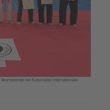
Wochenende der Korporation Internationaler