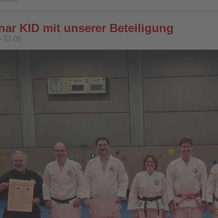
ar KID mit unserer Beteiligung
- 17:09