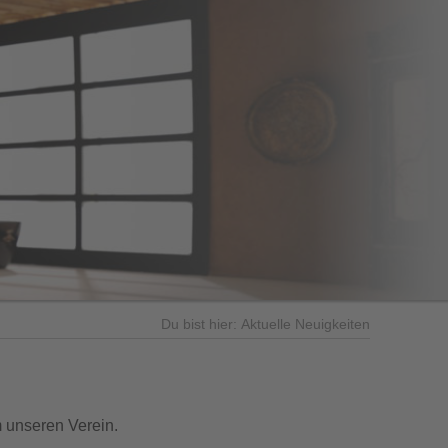
Du bist hier:
Aktuelle Neuigkeiten
m unseren Verein.