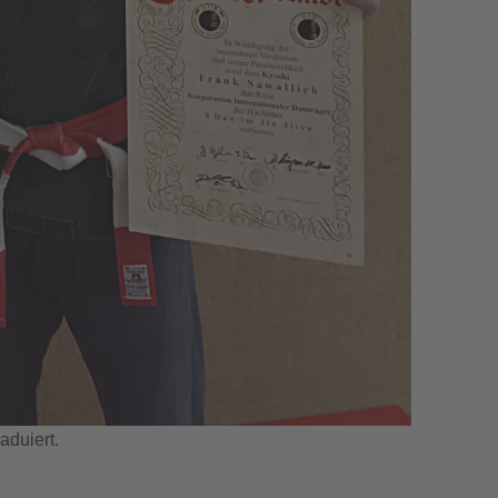
aduiert.