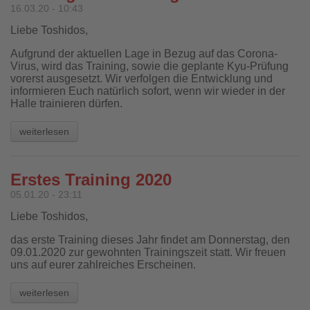
16.03.20 - 10:43
Liebe Toshidos,
Aufgrund der aktuellen Lage in Bezug auf das Corona-
Virus, wird das Training, sowie die geplante Kyu-Prüfung
vorerst ausgesetzt. Wir verfolgen die Entwicklung und
informieren Euch natürlich sofort, wenn wir wieder in der
Halle trainieren dürfen.
weiterlesen
Erstes Training 2020
05.01.20 - 23:11
Liebe Toshidos,
das erste Training dieses Jahr findet am Donnerstag, den
09.01.2020 zur gewohnten Trainingszeit statt. Wir freuen
uns auf eurer zahlreiches Erscheinen.
weiterlesen