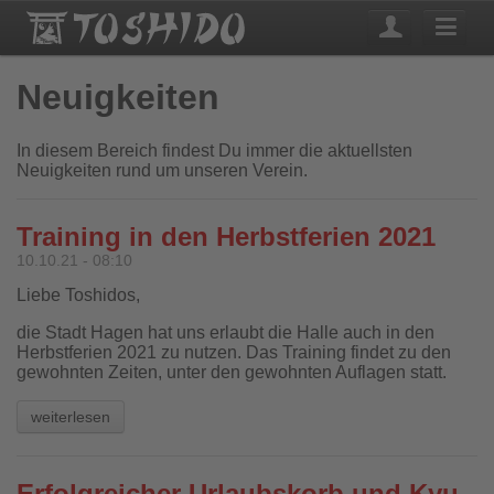
Neuigkeiten
In diesem Bereich findest Du immer die aktuellsten
Neuigkeiten rund um unseren Verein.
Training in den Herbstferien 2021
10.10.21 - 08:10
Liebe Toshidos,
die Stadt Hagen hat uns erlaubt die Halle auch in den
Herbstferien 2021 zu nutzen. Das Training findet zu den
gewohnten Zeiten, unter den gewohnten Auflagen statt.
weiterlesen
Erfolgreicher Urlaubskorb und Kyu-