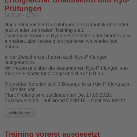
Prüfungen
14.09.20 - 22:58
Nach erfolgreicher Durchführung des Urlaubskorbs findet
jetzt wieder „normales“ Training statt.
Zwar müssen wir die Hygienevorschriften der Stadt Hagen
einhalten, aber letztendlich trainieren wir wieder fast
normal.
In der Zwischenzeit haben auch Kyu-Prüfungen
stattgefunden.
Wir freuen uns über die bestandenen Kyu-Prüfungen von
Viviane + Martin für Orange und Nina für Blau.
Momentan bereiten sich 3 Braungurte auf die Prüfung zum
1. Streifen vor.
Plan: Prüfung wird stattfinden am Do, 17.09.2020.
Zuschauer sind - auf Grund Covid 19 – nicht erwünscht.
weiterlesen
Training vorerst ausgesetzt